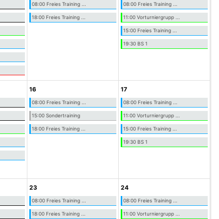
08:00 Freies Training ...
08:00 Freies Training ...
18:00 Freies Training ...
11:00 Vorturniergrupp ...
15:00 Freies Training ...
19:30 BS 1
16
17
08:00 Freies Training ...
08:00 Freies Training ...
15:00 Sondertraining
11:00 Vorturniergrupp ...
18:00 Freies Training ...
15:00 Freies Training ...
19:30 BS 1
23
24
08:00 Freies Training ...
08:00 Freies Training ...
18:00 Freies Training ...
11:00 Vorturniergrupp ...