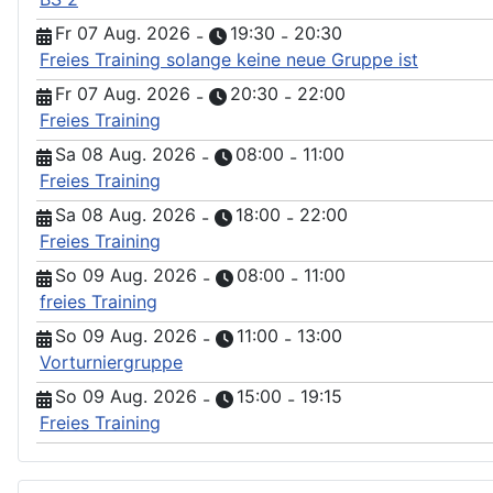
Fr 07 Aug. 2026
19:30
20:30
-
-
Freies Training solange keine neue Gruppe ist
Fr 07 Aug. 2026
20:30
22:00
-
-
Freies Training
Sa 08 Aug. 2026
08:00
11:00
-
-
Freies Training
Sa 08 Aug. 2026
18:00
22:00
-
-
Freies Training
So 09 Aug. 2026
08:00
11:00
-
-
freies Training
So 09 Aug. 2026
11:00
13:00
-
-
Vorturniergruppe
So 09 Aug. 2026
15:00
19:15
-
-
Freies Training