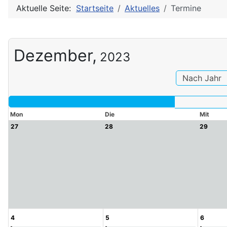
Aktuelle Seite:
Startseite
Aktuelles
Termine
Dezember,
2023
Nach Jahr
Mon
Die
Mit
27
28
29
4
5
6