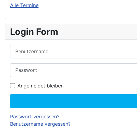
Alle Termine
Login Form
Benutzername
Passwort
Angemeldet bleiben
Passwort vergessen?
Benutzername vergessen?