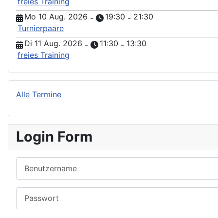
freies Training
Mo 10 Aug. 2026
19:30
21:30
-
-
Turnierpaare
Di 11 Aug. 2026
11:30
13:30
-
-
freies Training
Alle Termine
Login Form
Benutzername
Passwort