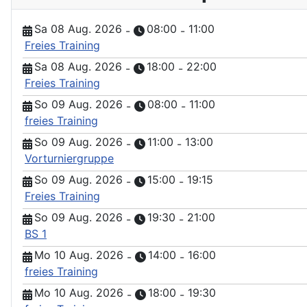
Sa 08 Aug. 2026
08:00
11:00
-
-
Freies Training
Sa 08 Aug. 2026
18:00
22:00
-
-
Freies Training
So 09 Aug. 2026
08:00
11:00
-
-
freies Training
So 09 Aug. 2026
11:00
13:00
-
-
Vorturniergruppe
So 09 Aug. 2026
15:00
19:15
-
-
Freies Training
So 09 Aug. 2026
19:30
21:00
-
-
BS 1
Mo 10 Aug. 2026
14:00
16:00
-
-
freies Training
Mo 10 Aug. 2026
18:00
19:30
-
-