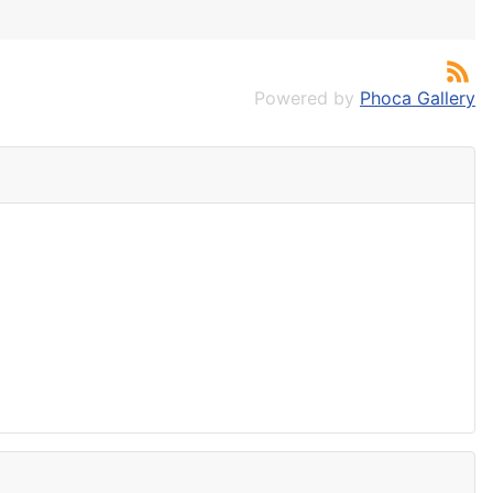
Powered by
Phoca Gallery