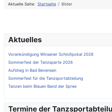
Aktuelle Seite:
Startseite
Bilder
Aktuelles
Vorankündigung Winsener Schloßpokal 2026
Sommerfest der Tanzsparte 2026
Aufstieg in Bad Bevensen
Sommerfest für die Tanzsportabteilung
Tanzen beim Blauen Band der Spree
Termine der Tanzsportabteil