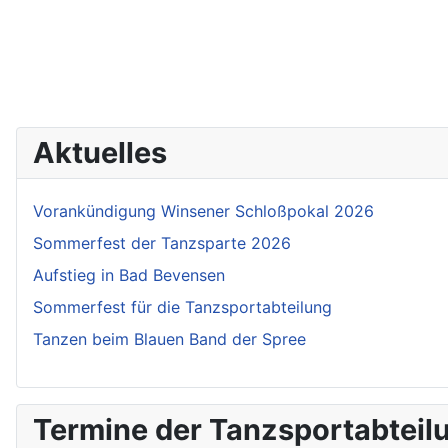
Aktuelles
Vorankündigung Winsener Schloßpokal 2026
Sommerfest der Tanzsparte 2026
Aufstieg in Bad Bevensen
Sommerfest für die Tanzsportabteilung
Tanzen beim Blauen Band der Spree
Termine der Tanzsportabteil