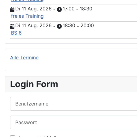
Di 11 Aug. 2026
17:00
18:30
-
-
freies Training
Di 11 Aug. 2026
18:30
20:00
-
-
BS 6
Alle Termine
Login Form
Benutzername
Passwort