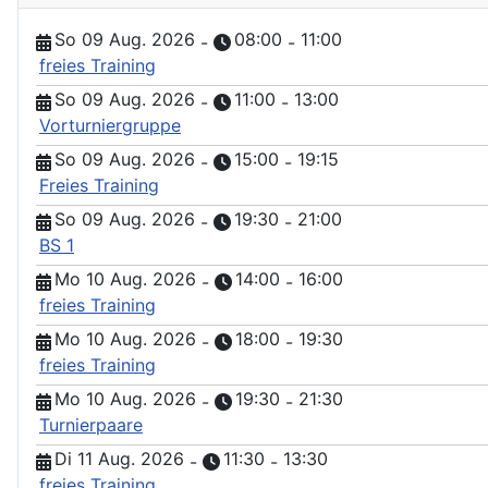
So 09 Aug. 2026
08:00
11:00
-
-
freies Training
So 09 Aug. 2026
11:00
13:00
-
-
Vorturniergruppe
So 09 Aug. 2026
15:00
19:15
-
-
Freies Training
So 09 Aug. 2026
19:30
21:00
-
-
BS 1
Mo 10 Aug. 2026
14:00
16:00
-
-
freies Training
Mo 10 Aug. 2026
18:00
19:30
-
-
freies Training
Mo 10 Aug. 2026
19:30
21:30
-
-
Turnierpaare
Di 11 Aug. 2026
11:30
13:30
-
-
freies Training