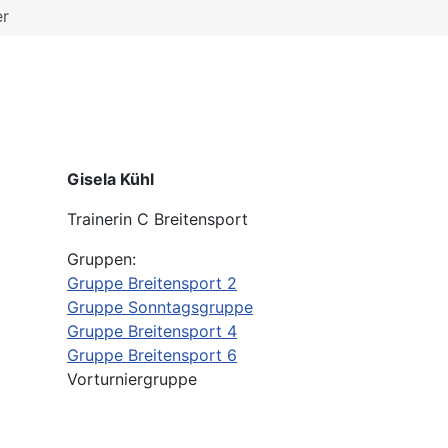
er
Gisela Kühl
Trainerin C Breitensport
Gruppen:
Gruppe Breitensport 2
Gruppe Sonntagsgruppe
Gruppe Breitensport 4
Gruppe Breitensport 6
Vorturniergruppe