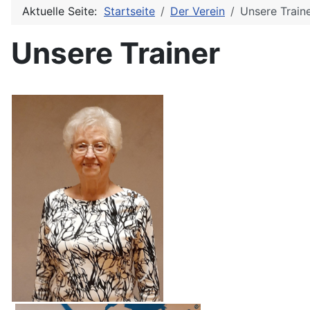
Aktuelle Seite:
Startseite
Der Verein
Unsere Train
Unsere Trainer