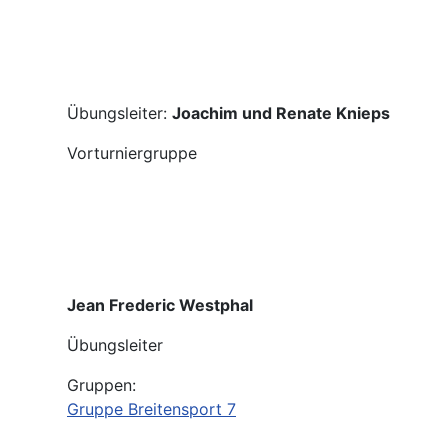
Übungsleiter:
Joachim und Renate Knieps
Vorturniergruppe
Jean Frederic Westphal
Übungsleiter
Gruppen:
Gruppe Breitensport 7