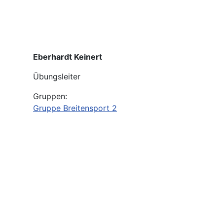
Eberhardt Keinert
Übungsleiter
Gruppen:
Gruppe Breitensport 2