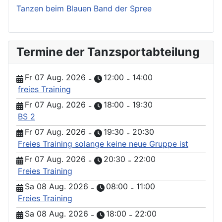
Tanzen beim Blauen Band der Spree
Termine der Tanzsportabteilung
Fr 07 Aug. 2026
12:00
14:00
-
-
freies Training
Fr 07 Aug. 2026
18:00
19:30
-
-
BS 2
Fr 07 Aug. 2026
19:30
20:30
-
-
Freies Training solange keine neue Gruppe ist
Fr 07 Aug. 2026
20:30
22:00
-
-
Freies Training
Sa 08 Aug. 2026
08:00
11:00
-
-
Freies Training
Sa 08 Aug. 2026
18:00
22:00
-
-