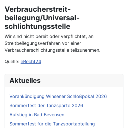
Verbraucher­streit­
beilegung/Universal­
schlichtungs­stelle
Wir sind nicht bereit oder verpflichtet, an
Streitbeilegungsverfahren vor einer
Verbraucherschlichtungsstelle teilzunehmen.
Quelle:
eRecht24
Aktuelles
Vorankündigung Winsener Schloßpokal 2026
Sommerfest der Tanzsparte 2026
Aufstieg in Bad Bevensen
Sommerfest für die Tanzsportabteilung