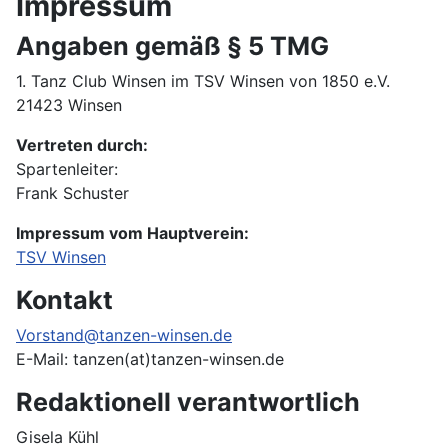
Impressum
Angaben gemäß § 5 TMG
1. Tanz Club Winsen im TSV Winsen von 1850 e.V.
21423 Winsen
Vertreten durch:
Spartenleiter:
Frank Schuster
Impressum vom Hauptverein:
TSV Winsen
Kontakt
Vorstand@tanzen-winsen.de
E-Mail: tanzen(at)tanzen-winsen.de
Redaktionell verantwortlich
Gisela Kühl