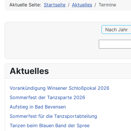
Aktuelle Seite:
Startseite
Aktuelles
Termine
Nach Jahr
Aktuelles
Vorankündigung Winsener Schloßpokal 2026
Sommerfest der Tanzsparte 2026
Aufstieg in Bad Bevensen
Sommerfest für die Tanzsportabteilung
Tanzen beim Blauen Band der Spree