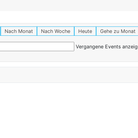
Nach Monat
Nach Woche
Heute
Gehe zu Monat
Vergangene Events anzeig