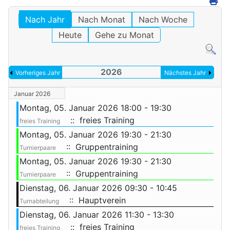
Nach Jahr
Nach Monat
Nach Woche
Heute
Gehe zu Monat
2026
Vorheriges Jahr
Nächstes Jahr
Januar 2026
Montag, 05. Januar 2026 18:00 - 19:30
:: freies Training
freies Training
Montag, 05. Januar 2026 19:30 - 21:30
:: Gruppentraining
Turnierpaare
Montag, 05. Januar 2026 19:30 - 21:30
:: Gruppentraining
Turnierpaare
Dienstag, 06. Januar 2026 09:30 - 10:45
:: Hauptverein
Turnabteilung
Dienstag, 06. Januar 2026 11:30 - 13:30
:: freies Training
freies Training