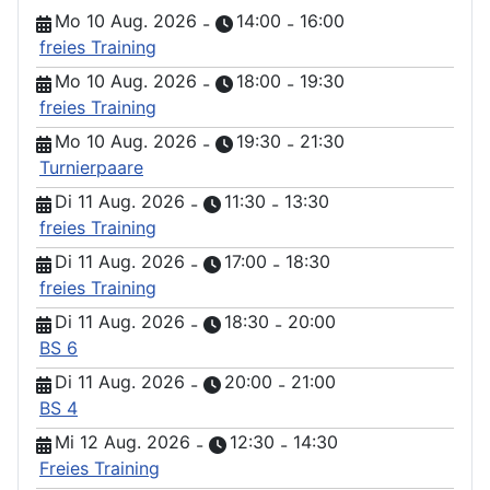
Mo 10 Aug. 2026
14:00
16:00
-
-
freies Training
Mo 10 Aug. 2026
18:00
19:30
-
-
freies Training
Mo 10 Aug. 2026
19:30
21:30
-
-
Turnierpaare
Di 11 Aug. 2026
11:30
13:30
-
-
freies Training
Di 11 Aug. 2026
17:00
18:30
-
-
freies Training
Di 11 Aug. 2026
18:30
20:00
-
-
BS 6
Di 11 Aug. 2026
20:00
21:00
-
-
BS 4
Mi 12 Aug. 2026
12:30
14:30
-
-
Freies Training