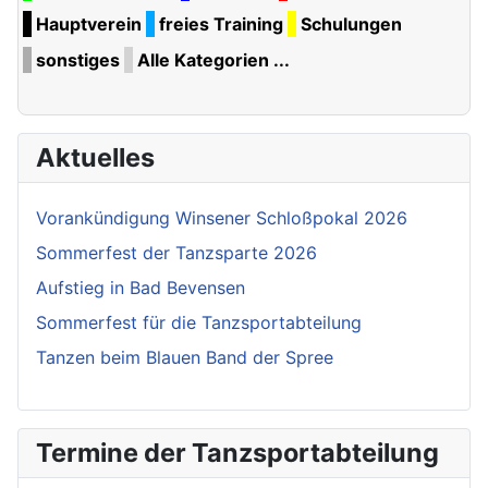
Hauptverein
freies Training
Schulungen
sonstiges
Alle Kategorien ...
Aktuelles
Vorankündigung Winsener Schloßpokal 2026
Sommerfest der Tanzsparte 2026
Aufstieg in Bad Bevensen
Sommerfest für die Tanzsportabteilung
Tanzen beim Blauen Band der Spree
Termine der Tanzsportabteilung