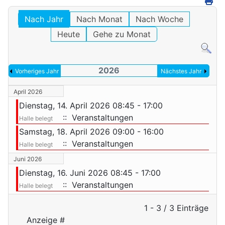
Nach Jahr
Nach Monat
Nach Woche
Heute
Gehe zu Monat
2026
Vorheriges Jahr
Nächstes Jahr
April 2026
Dienstag, 14. April 2026 08:45 - 17:00
:: Veranstaltungen
Halle belegt
Samstag, 18. April 2026 09:00 - 16:00
:: Veranstaltungen
Halle belegt
Juni 2026
Dienstag, 16. Juni 2026 08:45 - 17:00
:: Veranstaltungen
Halle belegt
Limite der Paginierungsliste
1 - 3 / 3 Einträge
Anzeige #