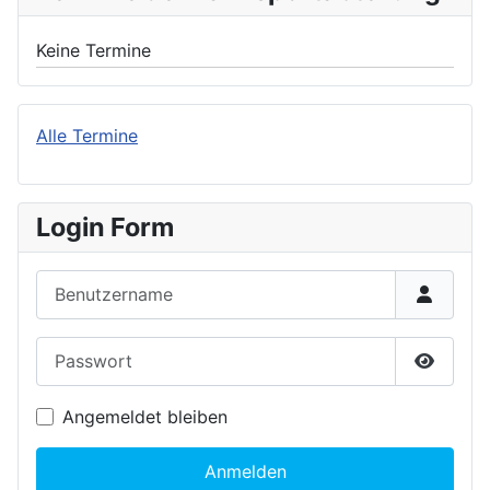
Keine Termine
Alle Termine
Login Form
Benutzername
Passwort
Passwor
Angemeldet bleiben
Anmelden