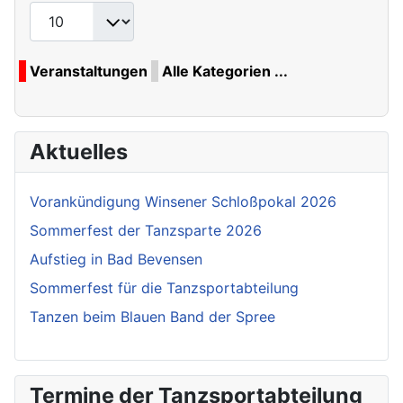
Veranstaltungen
Alle Kategorien ...
Aktuelles
Vorankündigung Winsener Schloßpokal 2026
Sommerfest der Tanzsparte 2026
Aufstieg in Bad Bevensen
Sommerfest für die Tanzsportabteilung
Tanzen beim Blauen Band der Spree
Termine der Tanzsportabteilung