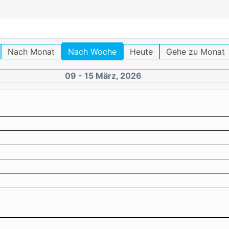
Nach Monat
Nach Woche
Heute
Gehe zu Monat
09 - 15 März, 2026