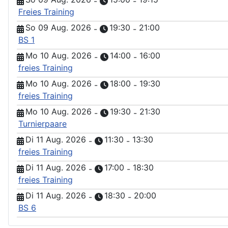
-
-
Freies Training
So 09 Aug. 2026
19:30
21:00
-
-
BS 1
Mo 10 Aug. 2026
14:00
16:00
-
-
freies Training
Mo 10 Aug. 2026
18:00
19:30
-
-
freies Training
Mo 10 Aug. 2026
19:30
21:30
-
-
Turnierpaare
Di 11 Aug. 2026
11:30
13:30
-
-
freies Training
Di 11 Aug. 2026
17:00
18:30
-
-
freies Training
Di 11 Aug. 2026
18:30
20:00
-
-
BS 6