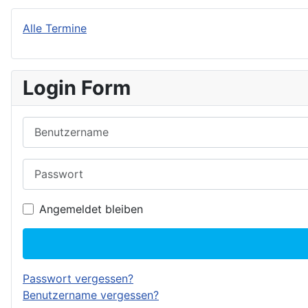
Alle Termine
Login Form
Benutzername
Passwort
Angemeldet bleiben
Passwort vergessen?
Benutzername vergessen?