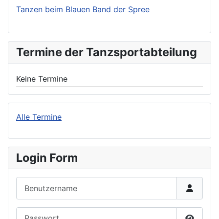
Tanzen beim Blauen Band der Spree
Termine der Tanzsportabteilung
Keine Termine
Alle Termine
Login Form
Benutzername
Passwort