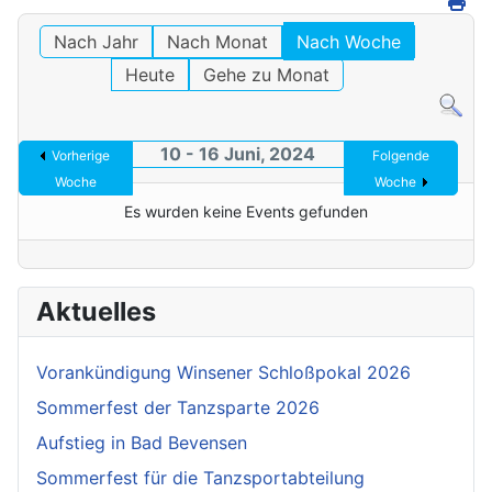
Nach Jahr
Nach Monat
Nach Woche
Heute
Gehe zu Monat
10 - 16 Juni, 2024
Vorherige
Folgende
Woche
Woche
Es wurden keine Events gefunden
Aktuelles
Vorankündigung Winsener Schloßpokal 2026
Sommerfest der Tanzsparte 2026
Aufstieg in Bad Bevensen
Sommerfest für die Tanzsportabteilung