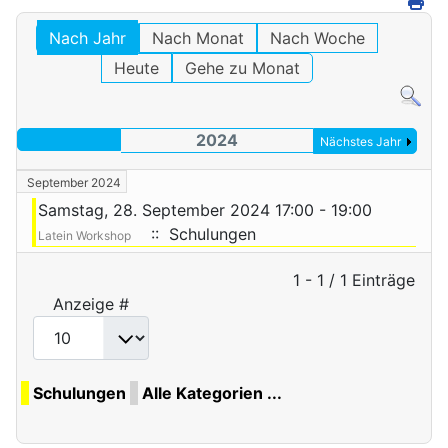
Nach Jahr
Nach Monat
Nach Woche
Heute
Gehe zu Monat
2024
Nächstes Jahr
September 2024
Samstag, 28. September 2024 17:00 - 19:00
:: Schulungen
Latein Workshop
Limite der Paginierungsliste
1 - 1 / 1 Einträge
Anzeige #
Schulungen
Alle Kategorien ...