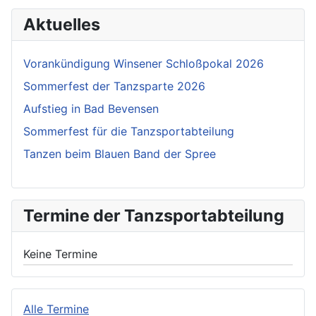
Aktuelles
Vorankündigung Winsener Schloßpokal 2026
Sommerfest der Tanzsparte 2026
Aufstieg in Bad Bevensen
Sommerfest für die Tanzsportabteilung
Tanzen beim Blauen Band der Spree
Termine der Tanzsportabteilung
Keine Termine
Alle Termine