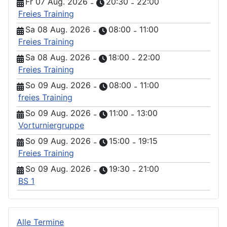
Fr 07 Aug. 2026
20:30
22:00
-
-
Freies Training
Sa 08 Aug. 2026
08:00
11:00
-
-
Freies Training
Sa 08 Aug. 2026
18:00
22:00
-
-
Freies Training
So 09 Aug. 2026
08:00
11:00
-
-
freies Training
So 09 Aug. 2026
11:00
13:00
-
-
Vorturniergruppe
So 09 Aug. 2026
15:00
19:15
-
-
Freies Training
So 09 Aug. 2026
19:30
21:00
-
-
BS 1
Alle Termine