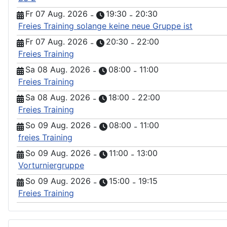
Fr 07 Aug. 2026
19:30
20:30
-
-
Freies Training solange keine neue Gruppe ist
Fr 07 Aug. 2026
20:30
22:00
-
-
Freies Training
Sa 08 Aug. 2026
08:00
11:00
-
-
Freies Training
Sa 08 Aug. 2026
18:00
22:00
-
-
Freies Training
So 09 Aug. 2026
08:00
11:00
-
-
freies Training
So 09 Aug. 2026
11:00
13:00
-
-
Vorturniergruppe
So 09 Aug. 2026
15:00
19:15
-
-
Freies Training