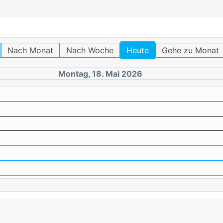
Nach Monat
Nach Woche
Heute
Gehe zu Monat
Montag, 18. Mai 2026