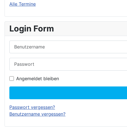
Alle Termine
Login Form
Benutzername
Passwort
Angemeldet bleiben
Passwort vergessen?
Benutzername vergessen?