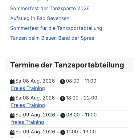
Sommerfest der Tanzsparte 2026
Aufstieg in Bad Bevensen
Sommerfest für die Tanzsportabteilung
Tanzen beim Blauen Band der Spree
Termine der Tanzsportabteilung
Sa 08 Aug. 2026
08:00
11:00
-
-
Freies Training
Sa 08 Aug. 2026
18:00
22:00
-
-
Freies Training
So 09 Aug. 2026
08:00
11:00
-
-
freies Training
So 09 Aug. 2026
11:00
13:00
-
-