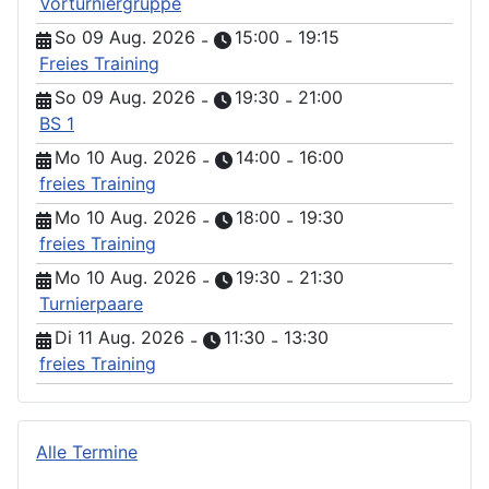
Vorturniergruppe
So 09 Aug. 2026
15:00
19:15
-
-
Freies Training
So 09 Aug. 2026
19:30
21:00
-
-
BS 1
Mo 10 Aug. 2026
14:00
16:00
-
-
freies Training
Mo 10 Aug. 2026
18:00
19:30
-
-
freies Training
Mo 10 Aug. 2026
19:30
21:30
-
-
Turnierpaare
Di 11 Aug. 2026
11:30
13:30
-
-
freies Training
Alle Termine