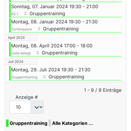
Sonntag, 07. Januar 2024 19:30 - 21:00
:: Gruppentraining
BS 1
Montag, 08. Januar 2024 19:30 - 21:30
:: Gruppentraining
Turnierpaare
April 2024
Montag, 08. April 2024 17:00 - 18:00
:: Gruppentraining
Halle belegt
Juli 2024
Montag, 29. Juli 2024 19:30 - 21:30
:: Gruppentraining
Gruppentraining
Limite der Paginierungsliste
1 - 9 / 9 Einträge
Anzeige #
Gruppentraining
Alle Kategorien ...