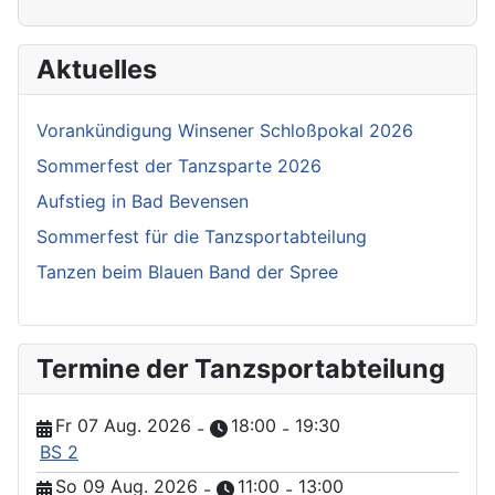
Aktuelles
Vorankündigung Winsener Schloßpokal 2026
Sommerfest der Tanzsparte 2026
Aufstieg in Bad Bevensen
Sommerfest für die Tanzsportabteilung
Tanzen beim Blauen Band der Spree
Termine der Tanzsportabteilung
Fr 07 Aug. 2026
18:00
19:30
-
-
BS 2
So 09 Aug. 2026
11:00
13:00
-
-