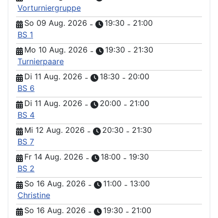
Vorturniergruppe
So 09 Aug. 2026
19:30
21:00
-
-
BS 1
Mo 10 Aug. 2026
19:30
21:30
-
-
Turnierpaare
Di 11 Aug. 2026
18:30
20:00
-
-
BS 6
Di 11 Aug. 2026
20:00
21:00
-
-
BS 4
Mi 12 Aug. 2026
20:30
21:30
-
-
BS 7
Fr 14 Aug. 2026
18:00
19:30
-
-
BS 2
So 16 Aug. 2026
11:00
13:00
-
-
Christine
So 16 Aug. 2026
19:30
21:00
-
-