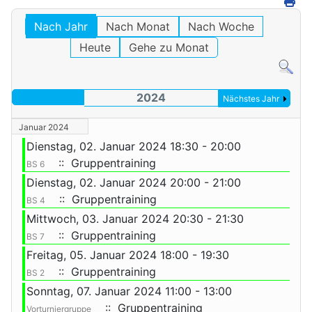
Nach Jahr
Nach Monat
Nach Woche
Heute
Gehe zu Monat
2024
Nächstes Jahr
Januar 2024
Dienstag, 02. Januar 2024 18:30 - 20:00
:: Gruppentraining
BS 6
Dienstag, 02. Januar 2024 20:00 - 21:00
:: Gruppentraining
BS 4
Mittwoch, 03. Januar 2024 20:30 - 21:30
:: Gruppentraining
BS 7
Freitag, 05. Januar 2024 18:00 - 19:30
:: Gruppentraining
BS 2
Sonntag, 07. Januar 2024 11:00 - 13:00
:: Gruppentraining
Vorturniergruppe