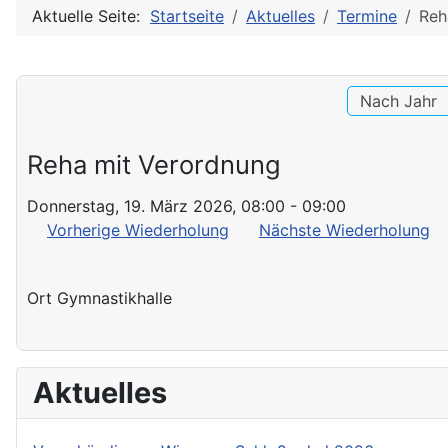
Aktuelle Seite:
Startseite
Aktuelles
Termine
Reh
Nach Jahr
Reha mit Verordnung
Donnerstag, 19. März 2026, 08:00 - 09:00
Vorherige Wiederholung
Nächste Wiederholung
Ort
Gymnastikhalle
Aktuelles