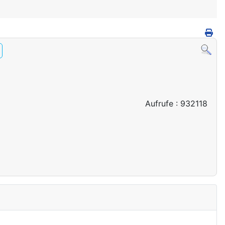
Aufrufe
: 932118