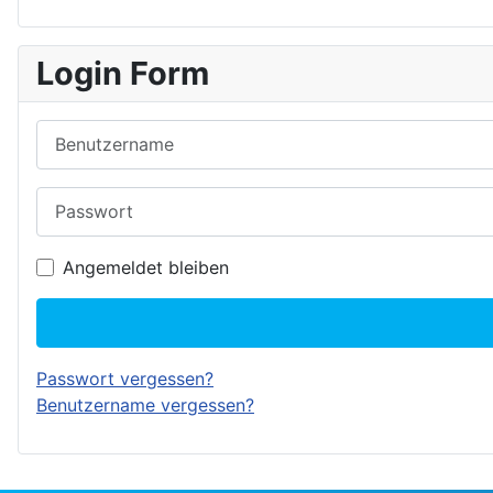
Login Form
Benutzername
Passwort
Angemeldet bleiben
Passwort vergessen?
Benutzername vergessen?