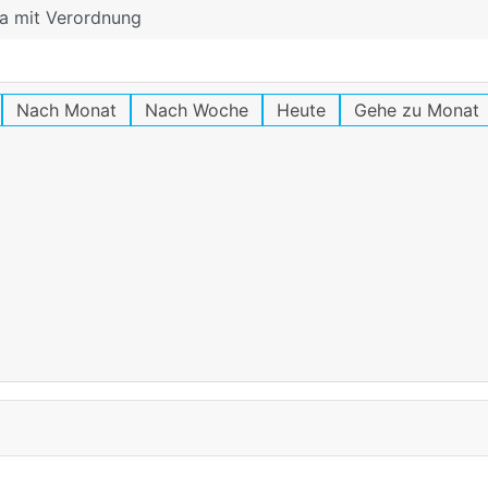
a mit Verordnung
Nach Monat
Nach Woche
Heute
Gehe zu Monat