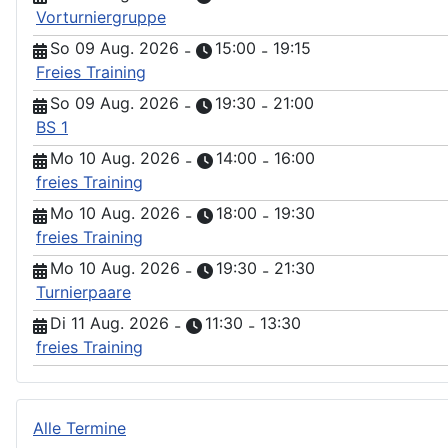
Vorturniergruppe
So 09 Aug. 2026
15:00
19:15
-
-
Freies Training
So 09 Aug. 2026
19:30
21:00
-
-
BS 1
Mo 10 Aug. 2026
14:00
16:00
-
-
freies Training
Mo 10 Aug. 2026
18:00
19:30
-
-
freies Training
Mo 10 Aug. 2026
19:30
21:30
-
-
Turnierpaare
Di 11 Aug. 2026
11:30
13:30
-
-
freies Training
Alle Termine