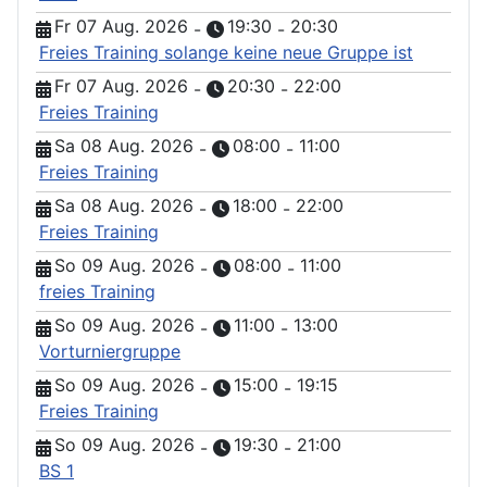
Fr 07 Aug. 2026
19:30
20:30
-
-
Freies Training solange keine neue Gruppe ist
Fr 07 Aug. 2026
20:30
22:00
-
-
Freies Training
Sa 08 Aug. 2026
08:00
11:00
-
-
Freies Training
Sa 08 Aug. 2026
18:00
22:00
-
-
Freies Training
So 09 Aug. 2026
08:00
11:00
-
-
freies Training
So 09 Aug. 2026
11:00
13:00
-
-
Vorturniergruppe
So 09 Aug. 2026
15:00
19:15
-
-
Freies Training
So 09 Aug. 2026
19:30
21:00
-
-
BS 1