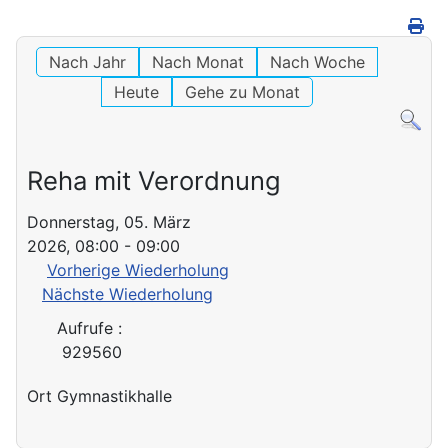
Nach Jahr
Nach Monat
Nach Woche
Heute
Gehe zu Monat
Reha mit Verordnung
Donnerstag, 05. März
2026, 08:00 - 09:00
Vorherige Wiederholung
Nächste Wiederholung
Aufrufe
:
929560
Ort
Gymnastikhalle