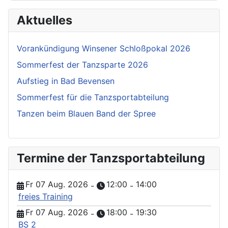
Aktuelles
Vorankündigung Winsener Schloßpokal 2026
Sommerfest der Tanzsparte 2026
Aufstieg in Bad Bevensen
Sommerfest für die Tanzsportabteilung
Tanzen beim Blauen Band der Spree
Termine der Tanzsportabteilung
Fr 07 Aug. 2026
12:00
14:00
-
-
freies Training
Fr 07 Aug. 2026
18:00
19:30
-
-
BS 2