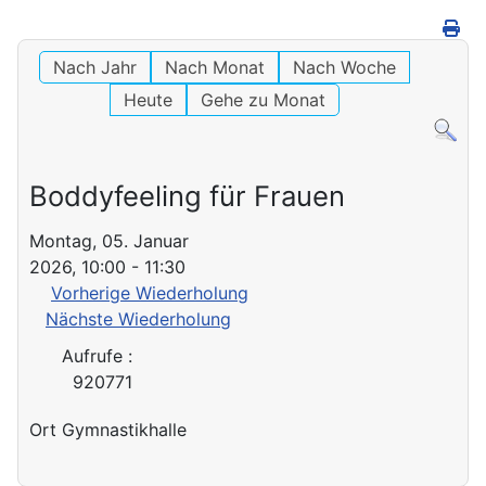
Nach Jahr
Nach Monat
Nach Woche
Heute
Gehe zu Monat
Boddyfeeling für Frauen
Montag, 05. Januar
2026, 10:00 - 11:30
Vorherige Wiederholung
Nächste Wiederholung
Aufrufe
:
920771
Ort
Gymnastikhalle