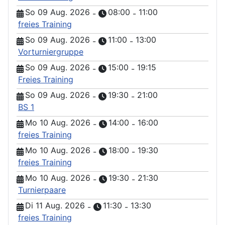
So 09 Aug. 2026
08:00
11:00
-
-
freies Training
So 09 Aug. 2026
11:00
13:00
-
-
Vorturniergruppe
So 09 Aug. 2026
15:00
19:15
-
-
Freies Training
So 09 Aug. 2026
19:30
21:00
-
-
BS 1
Mo 10 Aug. 2026
14:00
16:00
-
-
freies Training
Mo 10 Aug. 2026
18:00
19:30
-
-
freies Training
Mo 10 Aug. 2026
19:30
21:30
-
-
Turnierpaare
Di 11 Aug. 2026
11:30
13:30
-
-
freies Training