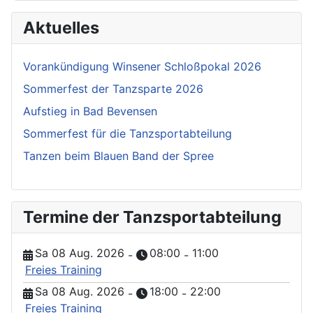
Aktuelles
Vorankündigung Winsener Schloßpokal 2026
Sommerfest der Tanzsparte 2026
Aufstieg in Bad Bevensen
Sommerfest für die Tanzsportabteilung
Tanzen beim Blauen Band der Spree
Termine der Tanzsportabteilung
Sa 08 Aug. 2026
08:00
11:00
-
-
Freies Training
Sa 08 Aug. 2026
18:00
22:00
-
-
Freies Training