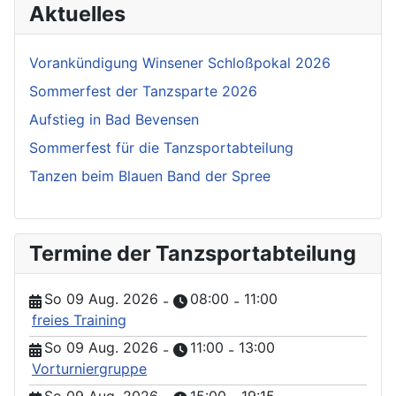
Aktuelles
Vorankündigung Winsener Schloßpokal 2026
Sommerfest der Tanzsparte 2026
Aufstieg in Bad Bevensen
Sommerfest für die Tanzsportabteilung
Tanzen beim Blauen Band der Spree
Termine der Tanzsportabteilung
So 09 Aug. 2026
08:00
11:00
-
-
freies Training
So 09 Aug. 2026
11:00
13:00
-
-
Vorturniergruppe