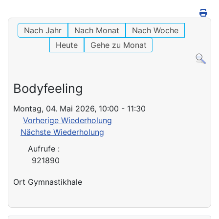
Nach Jahr
Nach Monat
Nach Woche
Heute
Gehe zu Monat
Bodyfeeling
Montag, 04. Mai 2026, 10:00 - 11:30
Vorherige Wiederholung
Nächste Wiederholung
Aufrufe
:
921890
Ort
Gymnastikhale