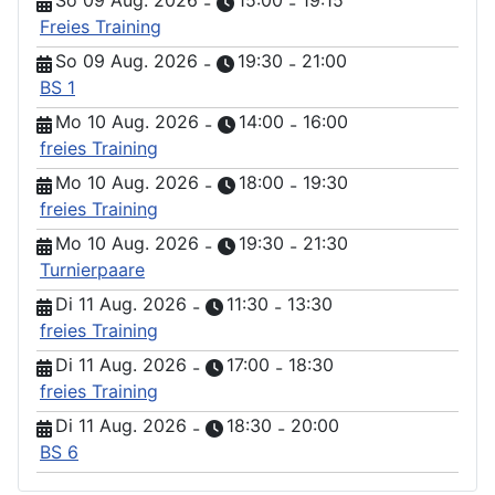
So 09 Aug. 2026
15:00
19:15
-
-
Freies Training
So 09 Aug. 2026
19:30
21:00
-
-
BS 1
Mo 10 Aug. 2026
14:00
16:00
-
-
freies Training
Mo 10 Aug. 2026
18:00
19:30
-
-
freies Training
Mo 10 Aug. 2026
19:30
21:30
-
-
Turnierpaare
Di 11 Aug. 2026
11:30
13:30
-
-
freies Training
Di 11 Aug. 2026
17:00
18:30
-
-
freies Training
Di 11 Aug. 2026
18:30
20:00
-
-
BS 6