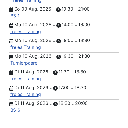
Freies Training
So 09 Aug. 2026
19:30
21:00
-
-
BS 1
Mo 10 Aug. 2026
14:00
16:00
-
-
freies Training
Mo 10 Aug. 2026
18:00
19:30
-
-
freies Training
Mo 10 Aug. 2026
19:30
21:30
-
-
Turnierpaare
Di 11 Aug. 2026
11:30
13:30
-
-
freies Training
Di 11 Aug. 2026
17:00
18:30
-
-
freies Training
Di 11 Aug. 2026
18:30
20:00
-
-
BS 6