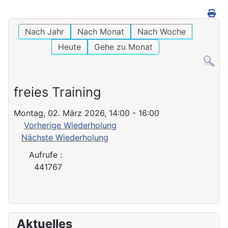
Nach Jahr
Nach Monat
Nach Woche
Heute
Gehe zu Monat
freies Training
Montag, 02. März 2026, 14:00 - 16:00
Vorherige Wiederholung
Nächste Wiederholung
Aufrufe
:
441767
Aktuelles