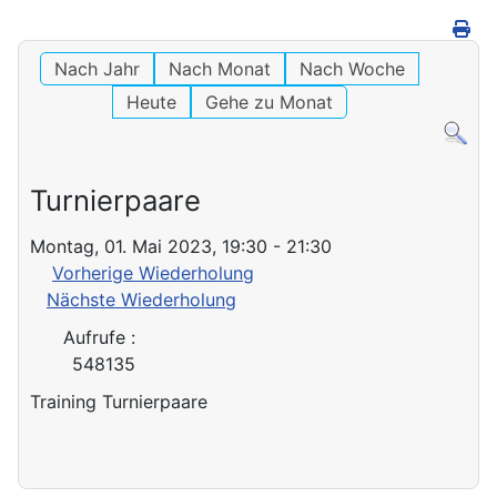
Nach Jahr
Nach Monat
Nach Woche
Heute
Gehe zu Monat
Turnierpaare
Montag, 01. Mai 2023, 19:30 - 21:30
Vorherige Wiederholung
Nächste Wiederholung
Aufrufe
:
548135
Training Turnierpaare