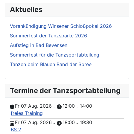
Aktuelles
Vorankündigung Winsener Schloßpokal 2026
Sommerfest der Tanzsparte 2026
Aufstieg in Bad Bevensen
Sommerfest für die Tanzsportabteilung
Tanzen beim Blauen Band der Spree
Termine der Tanzsportabteilung
Fr 07 Aug. 2026
12:00
14:00
-
-
freies Training
Fr 07 Aug. 2026
18:00
19:30
-
-
BS 2