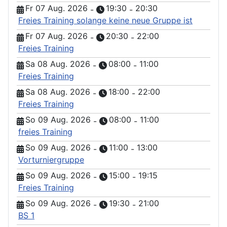
Fr 07 Aug. 2026
19:30
20:30
-
-
Freies Training solange keine neue Gruppe ist
Fr 07 Aug. 2026
20:30
22:00
-
-
Freies Training
Sa 08 Aug. 2026
08:00
11:00
-
-
Freies Training
Sa 08 Aug. 2026
18:00
22:00
-
-
Freies Training
So 09 Aug. 2026
08:00
11:00
-
-
freies Training
So 09 Aug. 2026
11:00
13:00
-
-
Vorturniergruppe
So 09 Aug. 2026
15:00
19:15
-
-
Freies Training
So 09 Aug. 2026
19:30
21:00
-
-
BS 1