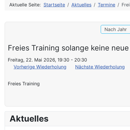
Aktuelle Seite:
Startseite
Aktuelles
Termine
Fre
Nach Jahr
Freies Training solange keine neue
Freitag, 22. Mai 2026, 19:30 - 20:30
Vorherige Wiederholung
Nächste Wiederholung
Freies Training
Aktuelles