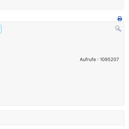
Aufrufe
: 1095207