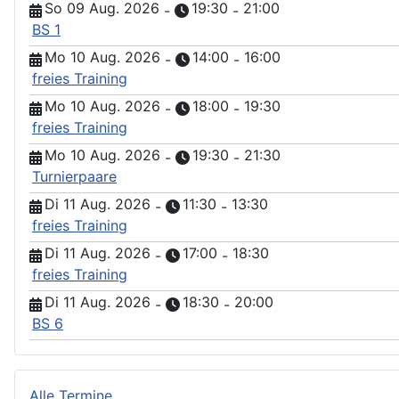
So 09 Aug. 2026
19:30
21:00
-
-
BS 1
Mo 10 Aug. 2026
14:00
16:00
-
-
freies Training
Mo 10 Aug. 2026
18:00
19:30
-
-
freies Training
Mo 10 Aug. 2026
19:30
21:30
-
-
Turnierpaare
Di 11 Aug. 2026
11:30
13:30
-
-
freies Training
Di 11 Aug. 2026
17:00
18:30
-
-
freies Training
Di 11 Aug. 2026
18:30
20:00
-
-
BS 6
Alle Termine