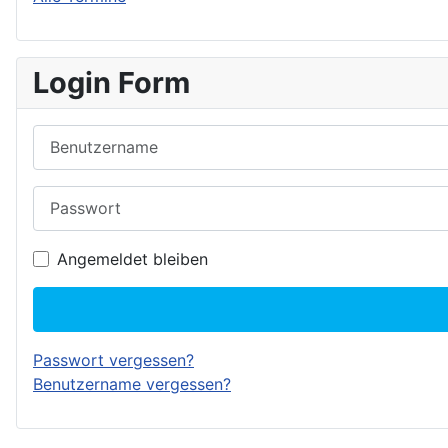
Login Form
Benutzername
Passwort
Angemeldet bleiben
Passwort vergessen?
Benutzername vergessen?