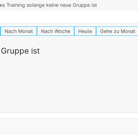
ies Training solange keine neue Gruppe ist
Nach Monat
Nach Woche
Heute
Gehe zu Monat
 Gruppe ist