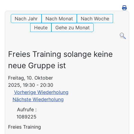
Nach Jahr
Nach Monat
Nach Woche
Heute
Gehe zu Monat
Freies Training solange keine
neue Gruppe ist
Freitag, 10. Oktober
2025, 19:30 - 20:30
Vorherige Wiederholung
Nächste Wiederholung
Aufrufe
:
1089225
Freies Training