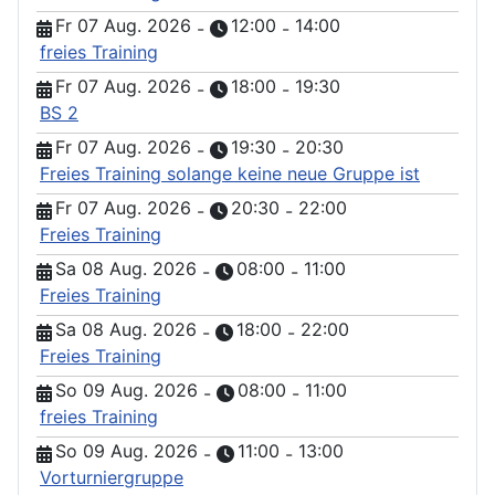
Fr 07 Aug. 2026
12:00
14:00
-
-
freies Training
Fr 07 Aug. 2026
18:00
19:30
-
-
BS 2
Fr 07 Aug. 2026
19:30
20:30
-
-
Freies Training solange keine neue Gruppe ist
Fr 07 Aug. 2026
20:30
22:00
-
-
Freies Training
Sa 08 Aug. 2026
08:00
11:00
-
-
Freies Training
Sa 08 Aug. 2026
18:00
22:00
-
-
Freies Training
So 09 Aug. 2026
08:00
11:00
-
-
freies Training
So 09 Aug. 2026
11:00
13:00
-
-
Vorturniergruppe