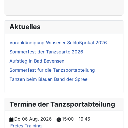
Aktuelles
Vorankündigung Winsener Schloßpokal 2026
Sommerfest der Tanzsparte 2026
Aufstieg in Bad Bevensen
Sommerfest für die Tanzsportabteilung
Tanzen beim Blauen Band der Spree
Termine der Tanzsportabteilung
Do 06 Aug. 2026
15:00
19:45
-
-
Freies Training