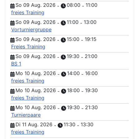
So 09 Aug. 2026
08:00
11:00
-
-
freies Training
So 09 Aug. 2026
11:00
13:00
-
-
Vorturniergruppe
So 09 Aug. 2026
15:00
19:15
-
-
Freies Training
So 09 Aug. 2026
19:30
21:00
-
-
BS 1
Mo 10 Aug. 2026
14:00
16:00
-
-
freies Training
Mo 10 Aug. 2026
18:00
19:30
-
-
freies Training
Mo 10 Aug. 2026
19:30
21:30
-
-
Turnierpaare
Di 11 Aug. 2026
11:30
13:30
-
-
freies Training