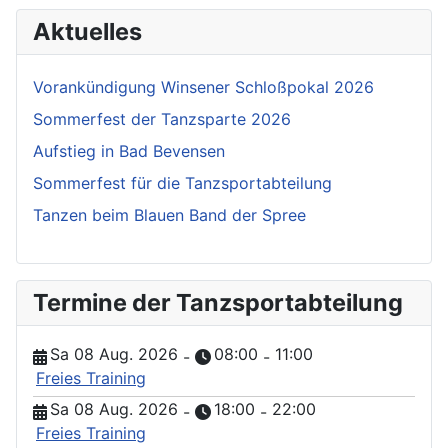
Aktuelles
Vorankündigung Winsener Schloßpokal 2026
Sommerfest der Tanzsparte 2026
Aufstieg in Bad Bevensen
Sommerfest für die Tanzsportabteilung
Tanzen beim Blauen Band der Spree
Termine der Tanzsportabteilung
Sa 08 Aug. 2026
08:00
11:00
-
-
Freies Training
Sa 08 Aug. 2026
18:00
22:00
-
-
Freies Training