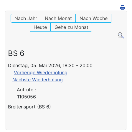
Nach Jahr
Nach Monat
Nach Woche
Heute
Gehe zu Monat
BS 6
Dienstag, 05. Mai 2026, 18:30 - 20:00
Vorherige Wiederholung
Nächste Wiederholung
Aufrufe
:
1105056
Breitensport (BS 6)