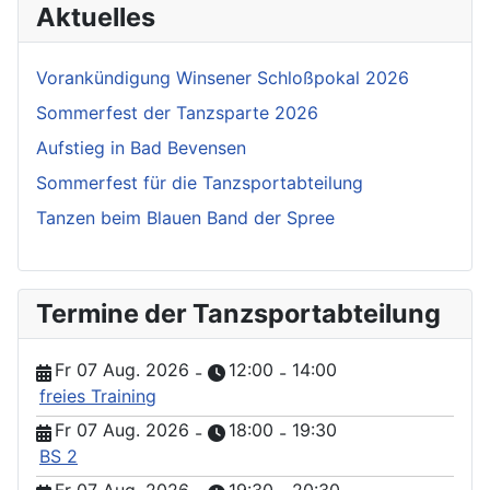
Aktuelles
Vorankündigung Winsener Schloßpokal 2026
Sommerfest der Tanzsparte 2026
Aufstieg in Bad Bevensen
Sommerfest für die Tanzsportabteilung
Tanzen beim Blauen Band der Spree
Termine der Tanzsportabteilung
Fr 07 Aug. 2026
12:00
14:00
-
-
freies Training
Fr 07 Aug. 2026
18:00
19:30
-
-
BS 2