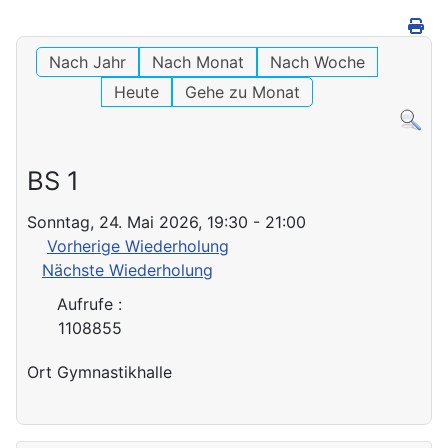
Nach Jahr
Nach Monat
Nach Woche
Heute
Gehe zu Monat
BS 1
Sonntag, 24. Mai 2026, 19:30 - 21:00
Vorherige Wiederholung
Nächste Wiederholung
Aufrufe
:
1108855
Ort
Gymnastikhalle