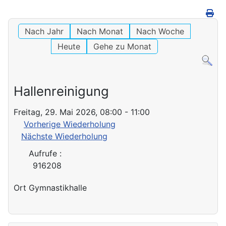
Nach Jahr
Nach Monat
Nach Woche
Heute
Gehe zu Monat
Hallenreinigung
Freitag, 29. Mai 2026, 08:00 - 11:00
Vorherige Wiederholung
Nächste Wiederholung
Aufrufe
:
916208
Ort
Gymnastikhalle