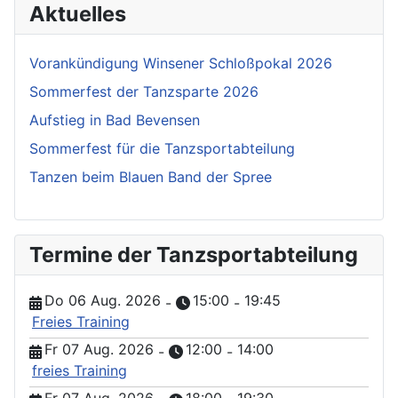
Aktuelles
Vorankündigung Winsener Schloßpokal 2026
Sommerfest der Tanzsparte 2026
Aufstieg in Bad Bevensen
Sommerfest für die Tanzsportabteilung
Tanzen beim Blauen Band der Spree
Termine der Tanzsportabteilung
Do 06 Aug. 2026
15:00
19:45
-
-
Freies Training
Fr 07 Aug. 2026
12:00
14:00
-
-
freies Training