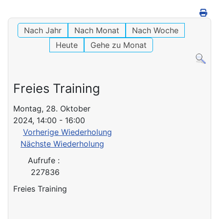
Nach Jahr
Nach Monat
Nach Woche
Heute
Gehe zu Monat
Freies Training
Montag, 28. Oktober
2024, 14:00 - 16:00
Vorherige Wiederholung
Nächste Wiederholung
Aufrufe
:
227836
Freies Training