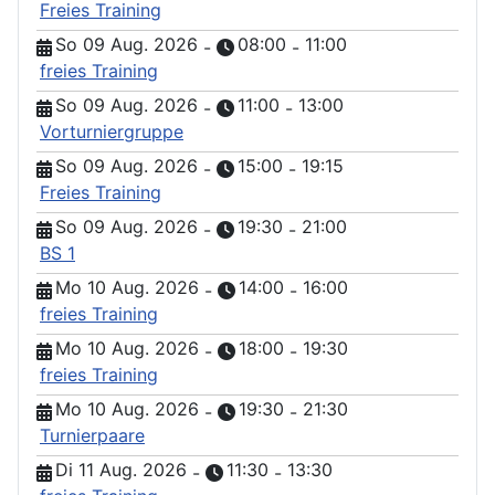
Freies Training
So 09 Aug. 2026
08:00
11:00
-
-
freies Training
So 09 Aug. 2026
11:00
13:00
-
-
Vorturniergruppe
So 09 Aug. 2026
15:00
19:15
-
-
Freies Training
So 09 Aug. 2026
19:30
21:00
-
-
BS 1
Mo 10 Aug. 2026
14:00
16:00
-
-
freies Training
Mo 10 Aug. 2026
18:00
19:30
-
-
freies Training
Mo 10 Aug. 2026
19:30
21:30
-
-
Turnierpaare
Di 11 Aug. 2026
11:30
13:30
-
-