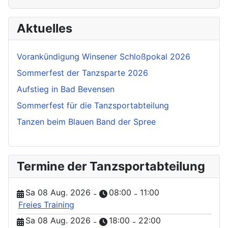
Aktuelles
Vorankündigung Winsener Schloßpokal 2026
Sommerfest der Tanzsparte 2026
Aufstieg in Bad Bevensen
Sommerfest für die Tanzsportabteilung
Tanzen beim Blauen Band der Spree
Termine der Tanzsportabteilung
Sa 08 Aug. 2026
08:00
11:00
-
-
Freies Training
Sa 08 Aug. 2026
18:00
22:00
-
-