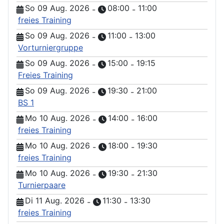
So 09 Aug. 2026
08:00
11:00
-
-
freies Training
So 09 Aug. 2026
11:00
13:00
-
-
Vorturniergruppe
So 09 Aug. 2026
15:00
19:15
-
-
Freies Training
So 09 Aug. 2026
19:30
21:00
-
-
BS 1
Mo 10 Aug. 2026
14:00
16:00
-
-
freies Training
Mo 10 Aug. 2026
18:00
19:30
-
-
freies Training
Mo 10 Aug. 2026
19:30
21:30
-
-
Turnierpaare
Di 11 Aug. 2026
11:30
13:30
-
-
freies Training