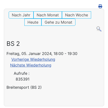
Nach Jahr
Nach Monat
Nach Woche
Heute
Gehe zu Monat
BS 2
Freitag, 05. Januar 2024, 18:00 - 19:30
Vorherige Wiederholung
Nächste Wiederholung
Aufrufe
:
835391
Breitensport (BS 2)