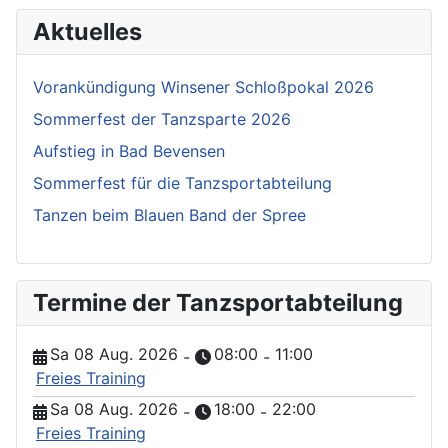
Aktuelles
Vorankündigung Winsener Schloßpokal 2026
Sommerfest der Tanzsparte 2026
Aufstieg in Bad Bevensen
Sommerfest für die Tanzsportabteilung
Tanzen beim Blauen Band der Spree
Termine der Tanzsportabteilung
Sa 08 Aug. 2026
08:00
11:00
-
-
Freies Training
Sa 08 Aug. 2026
18:00
22:00
-
-
Freies Training