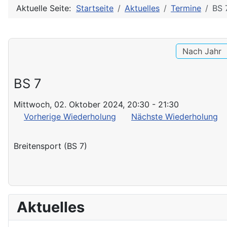
Aktuelle Seite:
Startseite
Aktuelles
Termine
BS 
Nach Jahr
BS 7
Mittwoch, 02. Oktober 2024, 20:30 - 21:30
Vorherige Wiederholung
Nächste Wiederholung
Breitensport (BS 7)
Aktuelles