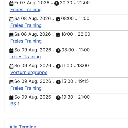
Fr 07 Aug. 2026
20:30
22:00
-
-
Freies Training
Sa 08 Aug. 2026
08:00
11:00
-
-
Freies Training
Sa 08 Aug. 2026
18:00
22:00
-
-
Freies Training
So 09 Aug. 2026
08:00
11:00
-
-
freies Training
So 09 Aug. 2026
11:00
13:00
-
-
Vorturniergruppe
So 09 Aug. 2026
15:00
19:15
-
-
Freies Training
So 09 Aug. 2026
19:30
21:00
-
-
BS 1
Alle Termine