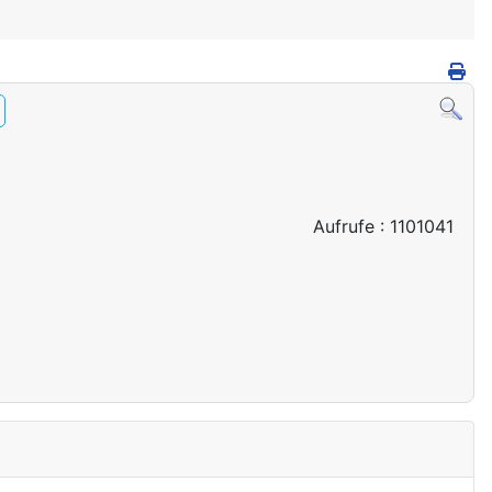
Aufrufe
: 1101041