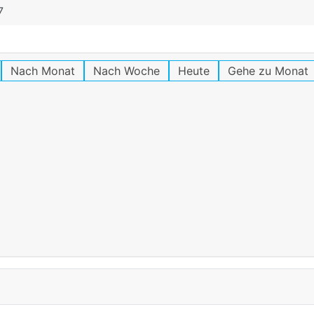
7
Nach Monat
Nach Woche
Heute
Gehe zu Monat