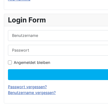
Login Form
Benutzername
Passwort
Angemeldet bleiben
Passwort vergessen?
Benutzername vergessen?