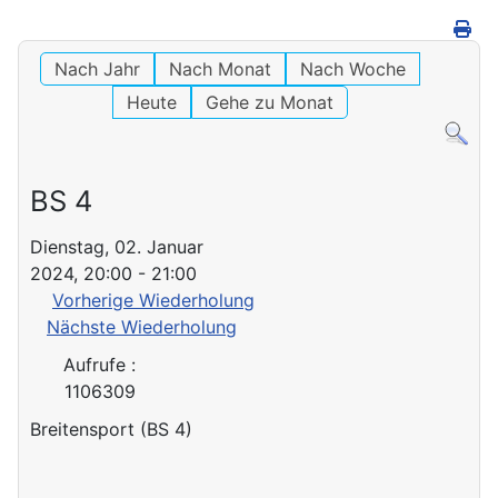
Nach Jahr
Nach Monat
Nach Woche
Heute
Gehe zu Monat
BS 4
Dienstag, 02. Januar
2024, 20:00 - 21:00
Vorherige Wiederholung
Nächste Wiederholung
Aufrufe
:
1106309
Breitensport (BS 4)