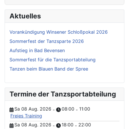
Aktuelles
Vorankündigung Winsener Schloßpokal 2026
Sommerfest der Tanzsparte 2026
Aufstieg in Bad Bevensen
Sommerfest für die Tanzsportabteilung
Tanzen beim Blauen Band der Spree
Termine der Tanzsportabteilung
Sa 08 Aug. 2026
08:00
11:00
-
-
Freies Training
Sa 08 Aug. 2026
18:00
22:00
-
-