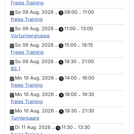
Freies Training
So 09 Aug. 2026
08:00
11:00
-
-
freies Training
So 09 Aug. 2026
11:00
13:00
-
-
Vorturniergruppe
So 09 Aug. 2026
15:00
19:15
-
-
Freies Training
So 09 Aug. 2026
19:30
21:00
-
-
BS 1
Mo 10 Aug. 2026
14:00
16:00
-
-
freies Training
Mo 10 Aug. 2026
18:00
19:30
-
-
freies Training
Mo 10 Aug. 2026
19:30
21:30
-
-
Turnierpaare
Di 11 Aug. 2026
11:30
13:30
-
-