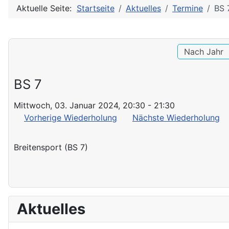
Aktuelle Seite:
Startseite
Aktuelles
Termine
BS 
Nach Jahr
BS 7
Mittwoch, 03. Januar 2024, 20:30 - 21:30
Vorherige Wiederholung
Nächste Wiederholung
Breitensport (BS 7)
Aktuelles