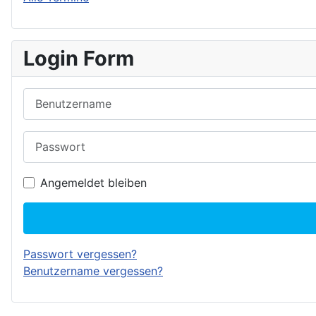
Login Form
Benutzername
Passwort
Angemeldet bleiben
Passwort vergessen?
Benutzername vergessen?