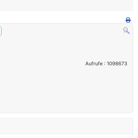
Aufrufe
: 1098673