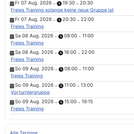
Fr 07 Aug. 2026
19:30
20:30
-
-
Freies Training solange keine neue Gruppe ist
Fr 07 Aug. 2026
20:30
22:00
-
-
Freies Training
Sa 08 Aug. 2026
08:00
11:00
-
-
Freies Training
Sa 08 Aug. 2026
18:00
22:00
-
-
Freies Training
So 09 Aug. 2026
08:00
11:00
-
-
freies Training
So 09 Aug. 2026
11:00
13:00
-
-
Vorturniergruppe
So 09 Aug. 2026
15:00
19:15
-
-
Freies Training
Alle Termine