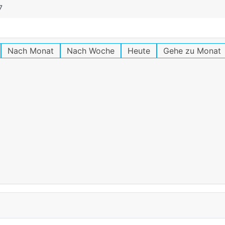
7
Nach Monat
Nach Woche
Heute
Gehe zu Monat