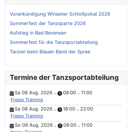
Vorankündigung Winsener Schloßpokal 2026
Sommerfest der Tanzsparte 2026
Aufstieg in Bad Bevensen
Sommerfest für die Tanzsportabteilung
Tanzen beim Blauen Band der Spree
Termine der Tanzsportabteilung
Sa 08 Aug. 2026
08:00
11:00
-
-
Freies Training
Sa 08 Aug. 2026
18:00
22:00
-
-
Freies Training
So 09 Aug. 2026
08:00
11:00
-
-