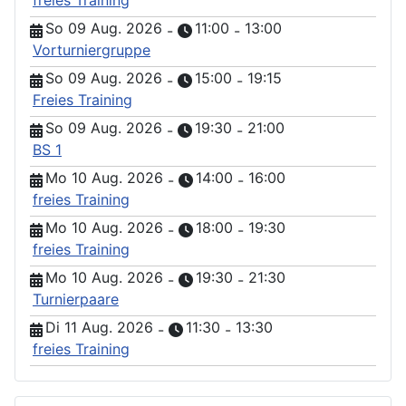
freies Training
So 09 Aug. 2026
11:00
13:00
-
-
Vorturniergruppe
So 09 Aug. 2026
15:00
19:15
-
-
Freies Training
So 09 Aug. 2026
19:30
21:00
-
-
BS 1
Mo 10 Aug. 2026
14:00
16:00
-
-
freies Training
Mo 10 Aug. 2026
18:00
19:30
-
-
freies Training
Mo 10 Aug. 2026
19:30
21:30
-
-
Turnierpaare
Di 11 Aug. 2026
11:30
13:30
-
-
freies Training