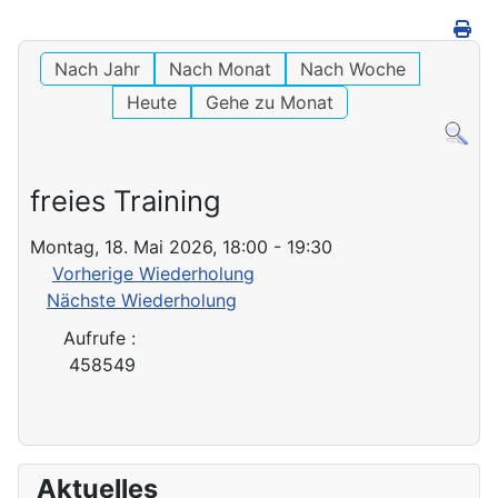
Nach Jahr
Nach Monat
Nach Woche
Heute
Gehe zu Monat
freies Training
Montag, 18. Mai 2026, 18:00 - 19:30
Vorherige Wiederholung
Nächste Wiederholung
Aufrufe
:
458549
Aktuelles