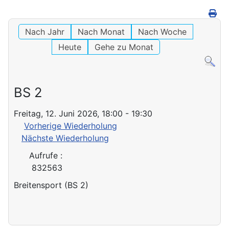
Nach Jahr
Nach Monat
Nach Woche
Heute
Gehe zu Monat
BS 2
Freitag, 12. Juni 2026, 18:00 - 19:30
Vorherige Wiederholung
Nächste Wiederholung
Aufrufe
:
832563
Breitensport (BS 2)