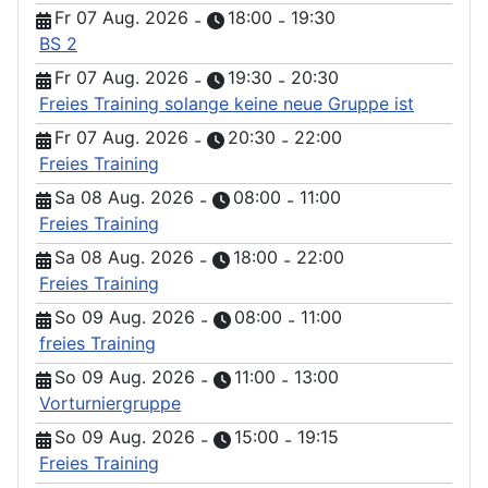
Fr 07 Aug. 2026
18:00
19:30
-
-
BS 2
Fr 07 Aug. 2026
19:30
20:30
-
-
Freies Training solange keine neue Gruppe ist
Fr 07 Aug. 2026
20:30
22:00
-
-
Freies Training
Sa 08 Aug. 2026
08:00
11:00
-
-
Freies Training
Sa 08 Aug. 2026
18:00
22:00
-
-
Freies Training
So 09 Aug. 2026
08:00
11:00
-
-
freies Training
So 09 Aug. 2026
11:00
13:00
-
-
Vorturniergruppe
So 09 Aug. 2026
15:00
19:15
-
-
Freies Training