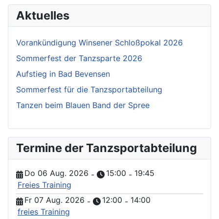
Aktuelles
Vorankündigung Winsener Schloßpokal 2026
Sommerfest der Tanzsparte 2026
Aufstieg in Bad Bevensen
Sommerfest für die Tanzsportabteilung
Tanzen beim Blauen Band der Spree
Termine der Tanzsportabteilung
Do 06 Aug. 2026
15:00
19:45
-
-
Freies Training
Fr 07 Aug. 2026
12:00
14:00
-
-
freies Training