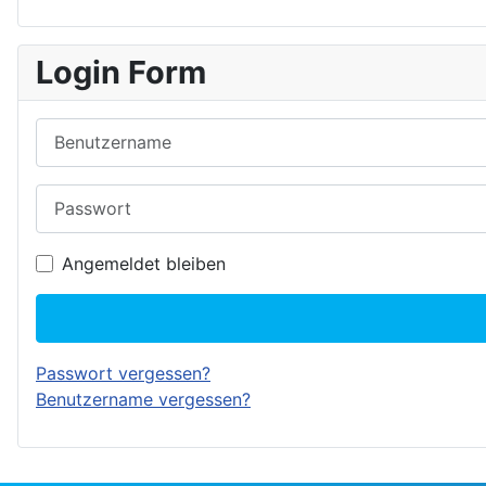
Login Form
Benutzername
Passwort
Angemeldet bleiben
Passwort vergessen?
Benutzername vergessen?