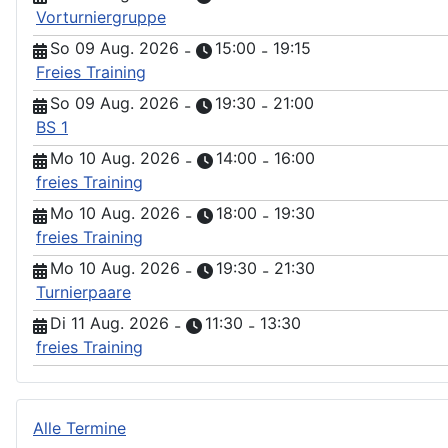
Vorturniergruppe
So 09 Aug. 2026
15:00
19:15
-
-
Freies Training
So 09 Aug. 2026
19:30
21:00
-
-
BS 1
Mo 10 Aug. 2026
14:00
16:00
-
-
freies Training
Mo 10 Aug. 2026
18:00
19:30
-
-
freies Training
Mo 10 Aug. 2026
19:30
21:30
-
-
Turnierpaare
Di 11 Aug. 2026
11:30
13:30
-
-
freies Training
Alle Termine