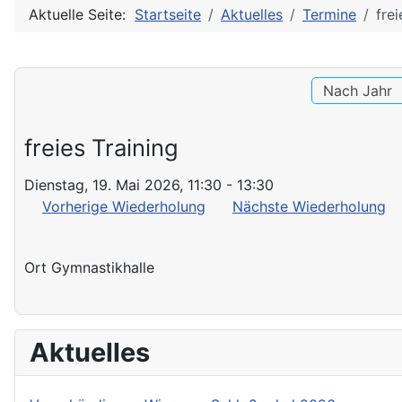
Aktuelle Seite:
Startseite
Aktuelles
Termine
frei
Nach Jahr
freies Training
Dienstag, 19. Mai 2026, 11:30 - 13:30
Vorherige Wiederholung
Nächste Wiederholung
Ort
Gymnastikhalle
Aktuelles