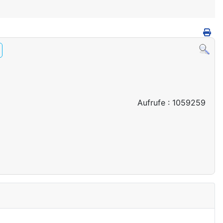
Aufrufe
: 1059259