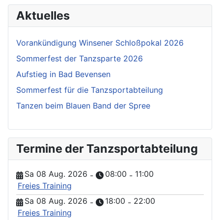
Aktuelles
Vorankündigung Winsener Schloßpokal 2026
Sommerfest der Tanzsparte 2026
Aufstieg in Bad Bevensen
Sommerfest für die Tanzsportabteilung
Tanzen beim Blauen Band der Spree
Termine der Tanzsportabteilung
Sa 08 Aug. 2026
08:00
11:00
-
-
Freies Training
Sa 08 Aug. 2026
18:00
22:00
-
-
Freies Training