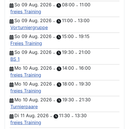
So 09 Aug. 2026
08:00
11:00
-
-
freies Training
So 09 Aug. 2026
11:00
13:00
-
-
Vorturniergruppe
So 09 Aug. 2026
15:00
19:15
-
-
Freies Training
So 09 Aug. 2026
19:30
21:00
-
-
BS 1
Mo 10 Aug. 2026
14:00
16:00
-
-
freies Training
Mo 10 Aug. 2026
18:00
19:30
-
-
freies Training
Mo 10 Aug. 2026
19:30
21:30
-
-
Turnierpaare
Di 11 Aug. 2026
11:30
13:30
-
-
freies Training