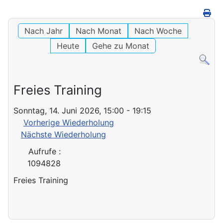
Nach Jahr
Nach Monat
Nach Woche
Heute
Gehe zu Monat
Freies Training
Sonntag, 14. Juni 2026, 15:00 - 19:15
Vorherige Wiederholung
Nächste Wiederholung
Aufrufe
:
1094828
Freies Training