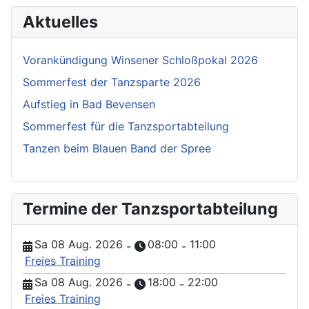
Aktuelles
Vorankündigung Winsener Schloßpokal 2026
Sommerfest der Tanzsparte 2026
Aufstieg in Bad Bevensen
Sommerfest für die Tanzsportabteilung
Tanzen beim Blauen Band der Spree
Termine der Tanzsportabteilung
Sa 08 Aug. 2026
08:00
11:00
-
-
Freies Training
Sa 08 Aug. 2026
18:00
22:00
-
-
Freies Training