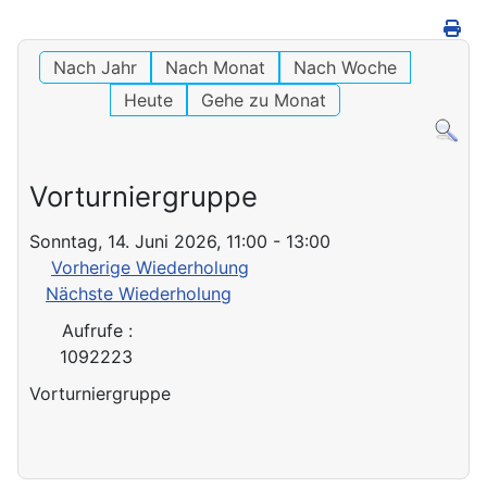
Nach Jahr
Nach Monat
Nach Woche
Heute
Gehe zu Monat
Vorturniergruppe
Sonntag, 14. Juni 2026, 11:00 - 13:00
Vorherige Wiederholung
Nächste Wiederholung
Aufrufe
:
1092223
Vorturniergruppe