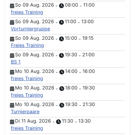
So 09 Aug. 2026
08:00
11:00
-
-
freies Training
So 09 Aug. 2026
11:00
13:00
-
-
Vorturniergruppe
So 09 Aug. 2026
15:00
19:15
-
-
Freies Training
So 09 Aug. 2026
19:30
21:00
-
-
BS 1
Mo 10 Aug. 2026
14:00
16:00
-
-
freies Training
Mo 10 Aug. 2026
18:00
19:30
-
-
freies Training
Mo 10 Aug. 2026
19:30
21:30
-
-
Turnierpaare
Di 11 Aug. 2026
11:30
13:30
-
-
freies Training