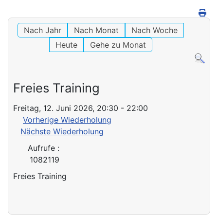
Nach Jahr
Nach Monat
Nach Woche
Heute
Gehe zu Monat
Freies Training
Freitag, 12. Juni 2026, 20:30 - 22:00
Vorherige Wiederholung
Nächste Wiederholung
Aufrufe
:
1082119
Freies Training