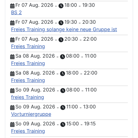
Fr 07 Aug. 2026
18:00
19:30
-
-
BS 2
Fr 07 Aug. 2026
19:30
20:30
-
-
Freies Training solange keine neue Gruppe ist
Fr 07 Aug. 2026
20:30
22:00
-
-
Freies Training
Sa 08 Aug. 2026
08:00
11:00
-
-
Freies Training
Sa 08 Aug. 2026
18:00
22:00
-
-
Freies Training
So 09 Aug. 2026
08:00
11:00
-
-
freies Training
So 09 Aug. 2026
11:00
13:00
-
-
Vorturniergruppe
So 09 Aug. 2026
15:00
19:15
-
-
Freies Training