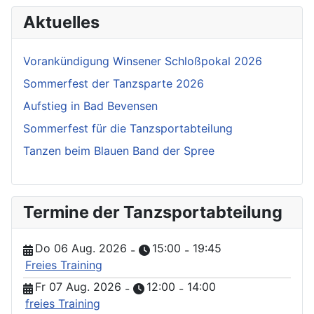
Aktuelles
Vorankündigung Winsener Schloßpokal 2026
Sommerfest der Tanzsparte 2026
Aufstieg in Bad Bevensen
Sommerfest für die Tanzsportabteilung
Tanzen beim Blauen Band der Spree
Termine der Tanzsportabteilung
Do 06 Aug. 2026
15:00
19:45
-
-
Freies Training
Fr 07 Aug. 2026
12:00
14:00
-
-
freies Training