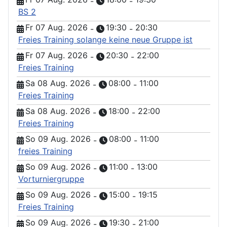
-
-
BS 2
Fr 07 Aug. 2026
19:30
20:30
-
-
Freies Training solange keine neue Gruppe ist
Fr 07 Aug. 2026
20:30
22:00
-
-
Freies Training
Sa 08 Aug. 2026
08:00
11:00
-
-
Freies Training
Sa 08 Aug. 2026
18:00
22:00
-
-
Freies Training
So 09 Aug. 2026
08:00
11:00
-
-
freies Training
So 09 Aug. 2026
11:00
13:00
-
-
Vorturniergruppe
So 09 Aug. 2026
15:00
19:15
-
-
Freies Training
So 09 Aug. 2026
19:30
21:00
-
-