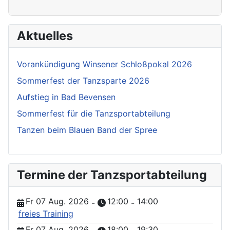
Aktuelles
Vorankündigung Winsener Schloßpokal 2026
Sommerfest der Tanzsparte 2026
Aufstieg in Bad Bevensen
Sommerfest für die Tanzsportabteilung
Tanzen beim Blauen Band der Spree
Termine der Tanzsportabteilung
Fr 07 Aug. 2026
12:00
14:00
-
-
freies Training
Fr 07 Aug. 2026
18:00
19:30