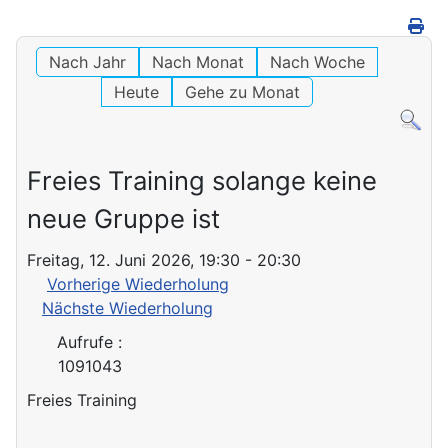
Nach Jahr
Nach Monat
Nach Woche
Heute
Gehe zu Monat
Freies Training solange keine
neue Gruppe ist
Freitag, 12. Juni 2026, 19:30 - 20:30
Vorherige Wiederholung
Nächste Wiederholung
Aufrufe
:
1091043
Freies Training