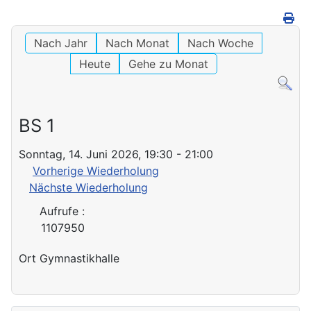
Nach Jahr
Nach Monat
Nach Woche
Heute
Gehe zu Monat
BS 1
Sonntag, 14. Juni 2026, 19:30 - 21:00
Vorherige Wiederholung
Nächste Wiederholung
Aufrufe
:
1107950
Ort
Gymnastikhalle