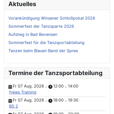
Aktuelles
Vorankündigung Winsener Schloßpokal 2026
Sommerfest der Tanzsparte 2026
Aufstieg in Bad Bevensen
Sommerfest für die Tanzsportabteilung
Tanzen beim Blauen Band der Spree
Termine der Tanzsportabteilung
Fr 07 Aug. 2026
12:00
14:00
-
-
freies Training
Fr 07 Aug. 2026
18:00
19:30
-
-
BS 2