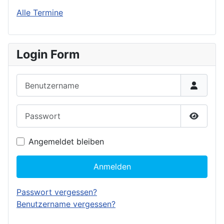
Alle Termine
Login Form
Benutzername
Passwort
Passwor
Angemeldet bleiben
Anmelden
Passwort vergessen?
Benutzername vergessen?