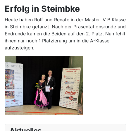
Erfolg in Steimbke
Heute haben Rolf und Renate in der Master IV B Klasse
in Steimbke getanzt. Nach der Präsentationsrunde und
Endrunde kamen die Beiden auf den 2. Platz. Nun fehlt
ihnen nur noch 1 Platzierung um in die A-Klasse
aufzusteigen.
Aktuelles