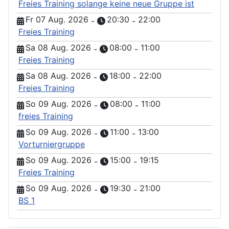
Freies Training solange keine neue Gruppe ist
Fr 07 Aug. 2026
20:30
22:00
-
-
Freies Training
Sa 08 Aug. 2026
08:00
11:00
-
-
Freies Training
Sa 08 Aug. 2026
18:00
22:00
-
-
Freies Training
So 09 Aug. 2026
08:00
11:00
-
-
freies Training
So 09 Aug. 2026
11:00
13:00
-
-
Vorturniergruppe
So 09 Aug. 2026
15:00
19:15
-
-
Freies Training
So 09 Aug. 2026
19:30
21:00
-
-
BS 1