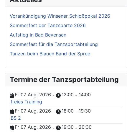
Vorankündigung Winsener Schloßpokal 2026
Sommerfest der Tanzsparte 2026
Aufstieg in Bad Bevensen
Sommerfest für die Tanzsportabteilung
Tanzen beim Blauen Band der Spree
Termine der Tanzsportabteilung
Fr 07 Aug. 2026
12:00
14:00
-
-
freies Training
Fr 07 Aug. 2026
18:00
19:30
-
-
BS 2
Fr 07 Aug. 2026
19:30
20:30
-
-