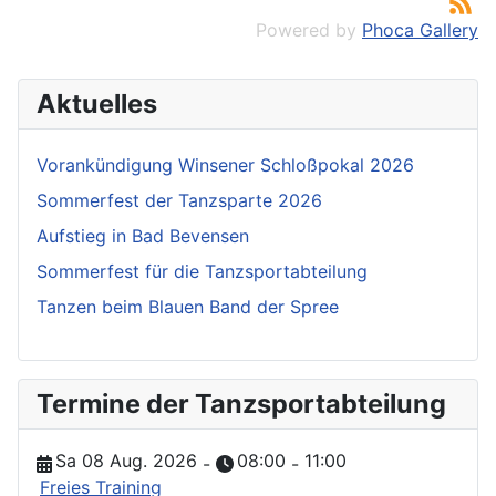
Powered by
Phoca Gallery
Aktuelles
Vorankündigung Winsener Schloßpokal 2026
Sommerfest der Tanzsparte 2026
Aufstieg in Bad Bevensen
Sommerfest für die Tanzsportabteilung
Tanzen beim Blauen Band der Spree
Termine der Tanzsportabteilung
Sa 08 Aug. 2026
08:00
11:00
-
-
Freies Training