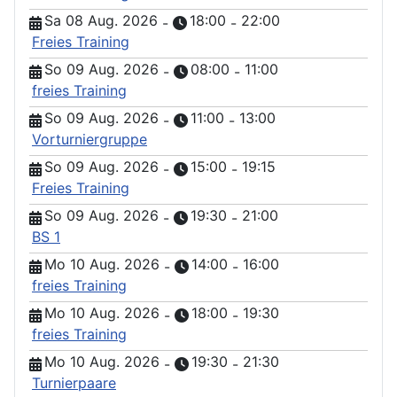
Sa 08 Aug. 2026
18:00
22:00
-
-
Freies Training
So 09 Aug. 2026
08:00
11:00
-
-
freies Training
So 09 Aug. 2026
11:00
13:00
-
-
Vorturniergruppe
So 09 Aug. 2026
15:00
19:15
-
-
Freies Training
So 09 Aug. 2026
19:30
21:00
-
-
BS 1
Mo 10 Aug. 2026
14:00
16:00
-
-
freies Training
Mo 10 Aug. 2026
18:00
19:30
-
-
freies Training
Mo 10 Aug. 2026
19:30
21:30
-
-
Turnierpaare