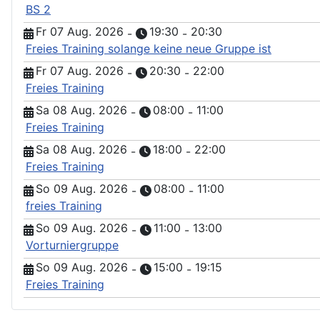
BS 2
Fr 07 Aug. 2026
19:30
20:30
-
-
Freies Training solange keine neue Gruppe ist
Fr 07 Aug. 2026
20:30
22:00
-
-
Freies Training
Sa 08 Aug. 2026
08:00
11:00
-
-
Freies Training
Sa 08 Aug. 2026
18:00
22:00
-
-
Freies Training
So 09 Aug. 2026
08:00
11:00
-
-
freies Training
So 09 Aug. 2026
11:00
13:00
-
-
Vorturniergruppe
So 09 Aug. 2026
15:00
19:15
-
-
Freies Training