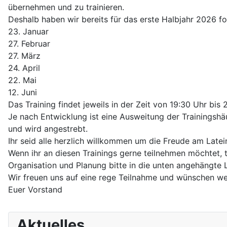
übernehmen und zu trainieren.
Deshalb haben wir bereits für das erste Halbjahr 2026 f
23. Januar
27. Februar
27. März
24. April
22. Mai
12. Juni
Das Training findet jeweils in der Zeit von 19:30 Uhr bis 2
Je nach Entwicklung ist eine Ausweitung der Trainingshä
und wird angestrebt.
Ihr seid alle herzlich willkommen um die Freude am Latein
Wenn ihr an diesen Trainings gerne teilnehmen möchtet, 
Organisation und Planung bitte in die unten angehängte L
Wir freuen uns auf eine rege Teilnahme und wünschen 
Euer Vorstand
Aktuelles