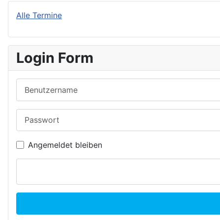
Alle Termine
Login Form
Benutzername
Passwort
Angemeldet bleiben