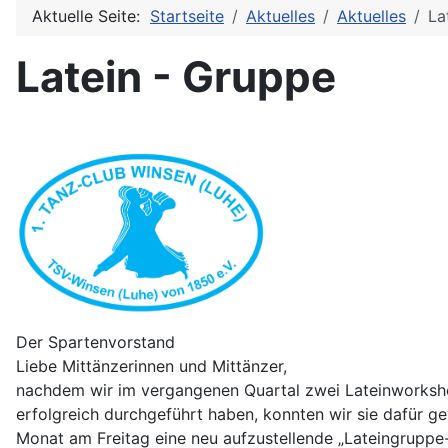
Aktuelle Seite:
Startseite
Aktuelles
Aktuelles
La
Latein - Gruppe
Der Spartenvorstand
Liebe Mittänzerinnen und Mittänzer,
nachdem wir im vergangenen Quartal zwei Lateinworksh
erfolgreich durchgeführt haben, konnten wir sie dafür g
Monat am Freitag eine neu aufzustellende „Lateingruppe-