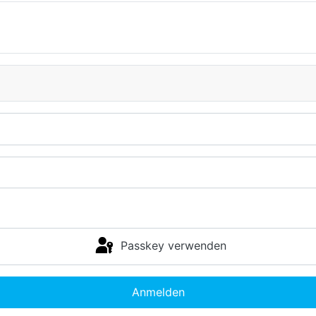
Passkey verwenden
Anmelden