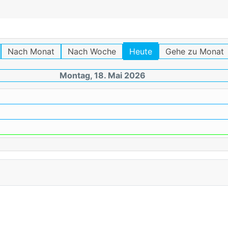
Nach Monat
Nach Woche
Heute
Gehe zu Monat
Montag, 18. Mai 2026