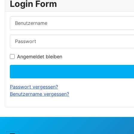
Login Form
Benutzername
Passwort
Angemeldet bleiben
Passwort vergessen?
Benutzername vergessen?